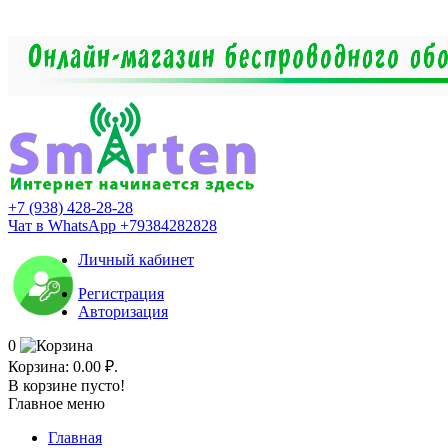
+7 (938) 428-28-28
Чат в WhatsApp +79384282828
Личный кабинет
Регистрация
Авторизация
0
Корзина:
0.00 ₽.
В корзине пусто!
Главное меню
Главная