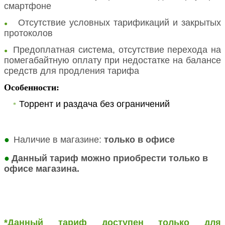
смартфоне
Отсутствие условных тарификаций и закрытых
●
протоколов
Предоплатная система, отсутствие перехода на
●
помегабайтную оплату при недостатке на балансе
средств для продления тарифа
Особенности:
Торрент и раздача без ограничений
*
●
Наличие в магазине:
только в офисе
●
Данный тариф можно приобрести только в
офисе магазина.
*Данный тариф доступен только для