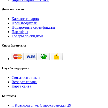
Дополнительно
Каталог товаров
Производители
Подарочные сертификаты
Партнёры
Товары со скидкой
Способы оплаты
Служба поддержки
Связаться с нами
Возврат товара
Карта сайта
Контакты
г. Краснодар, ул. Старокубанская 29