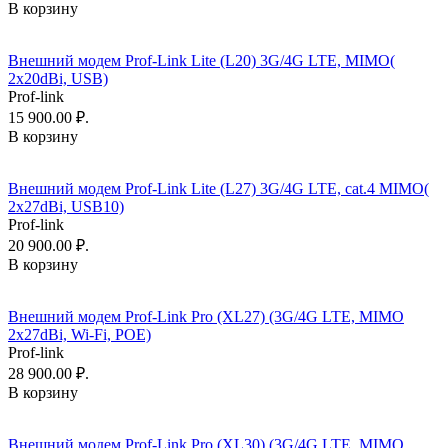
В корзину
Внешний модем Prof-Link Lite (L20) 3G/4G LTE, MIMO(
2x20dBi, USB)
Prof-link
15 900.00 ₽.
В корзину
Внешний модем Prof-Link Lite (L27) 3G/4G LTE, cat.4 MIMO(
2x27dBi, USB10)
Prof-link
20 900.00 ₽.
В корзину
Внешний модем Prof-Link Pro (XL27) (3G/4G LTE, MIMO
2x27dBi, Wi-Fi, POE)
Prof-link
28 900.00 ₽.
В корзину
Внешний модем Prof-Link Pro (XL30) (3G/4G LTE, MIMO