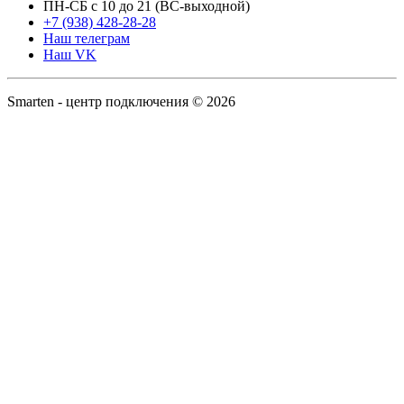
ПН-СБ с 10 до 21 (ВС-выходной)
+7 (938) 428-28-28
Наш телеграм
Наш VK
Smarten - центр подключения © 2026