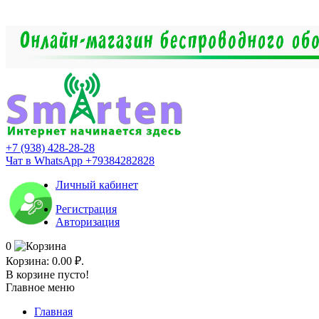
+7 (938) 428-28-28
Чат в WhatsApp +79384282828
Личный кабинет
Регистрация
Авторизация
0
Корзина:
0.00 ₽.
В корзине пусто!
Главное меню
Главная