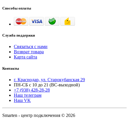
Способы оплаты
Служба поддержки
Связаться с нами
Возврат товара
Карта сайта
Контакты
г. Краснодар, ул. Старокубанская 29
ПН-СБ с 10 до 21 (ВС-выходной)
+7 (938) 428-28-28
Наш телеграм
Наш VK
Smarten - центр подключения © 2026