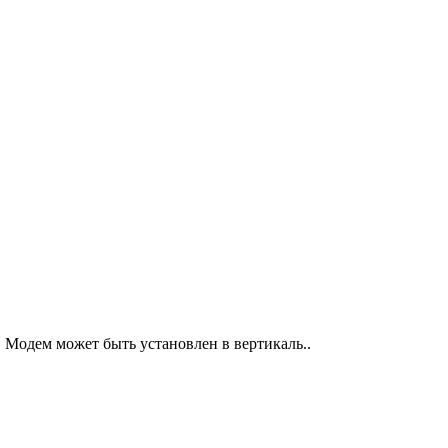
 Модем может быть установлен в вертикаль..