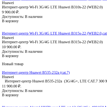
Huawei
Интернет-центр Wi-Fi 3G/4G LTE Huawei B310s-22 (WEB2.0) 
9 900.00 ₽.
Доступность:
В наличии
В корзину
Интернет-центр Wi-Fi 3G/4G LTE Huawei B315s-22 (WEB2.0,cat
Huawei
Интернет-центр Wi-Fi 3G/4G LTE Huawei B315s-22 (WEB2.0) 
10 900.00 ₽.
Доступность:
В наличии
В корзину
Новый товар
Интернет-центр Huawei B535-232a (cat.7)
Huawei
Интернет-центр Huawei B535-232a (3G/4G+, LTE CAT.7 300 Мб
11 900.00 ₽.
Доступность:
В наличии
В корзину