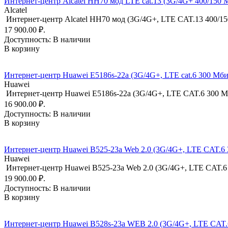
Интернет-центр Alcatel HH70 мод LTE cat.13 (3G/4G+ 400/150
Alcatel
Интернет-центр Alcatel HH70 мод (3G/4G+, LTE CAT.13 400/1
17 900.00 ₽.
Доступность:
В наличии
В корзину
Интернет-центр Huawei E5186s-22a (3G/4G+, LTE cat.6 300 Мбит
Huawei
Интернет-центр Huawei E5186s-22a (3G/4G+, LTE CAT.6 300 Мб
16 900.00 ₽.
Доступность:
В наличии
В корзину
Интернет-центр Huawei B525-23a Web 2.0 (3G/4G+, LTE CAT.6 3
Huawei
Интернет-центр Huawei B525-23a Web 2.0 (3G/4G+, LTE CAT.6 3
19 900.00 ₽.
Доступность:
В наличии
В корзину
Интернет-центр Huawei B528s-23a WEB 2.0 (3G/4G+, LTE CAT.6