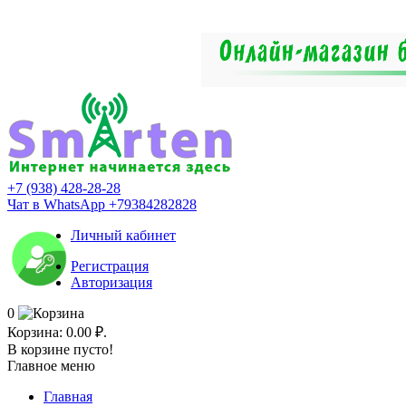
+7 (938) 428-28-28
Чат в WhatsApp +79384282828
Личный кабинет
Регистрация
Авторизация
0
Корзина:
0.00 ₽.
В корзине пусто!
Главное меню
Главная