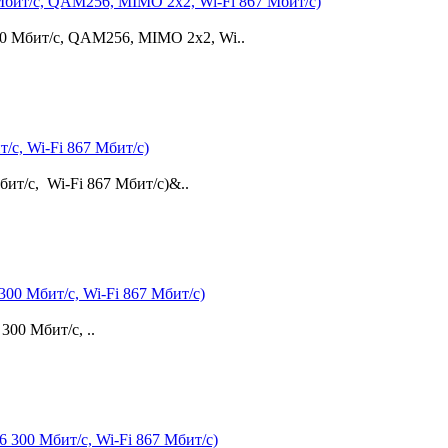
 Мбит/с, QAM256, MIMO 2х2, Wi-Fi 867 Мбит/с)
50 Мбит/с, QAM256, MIMO 2х2, Wi..
/с, Wi-Fi 867 Мбит/с)
ит/с, Wi-Fi 867 Мбит/с)&..
00 Мбит/с, Wi-Fi 867 Мбит/с)
00 Мбит/с, ..
 300 Мбит/с, Wi-Fi 867 Мбит/с)