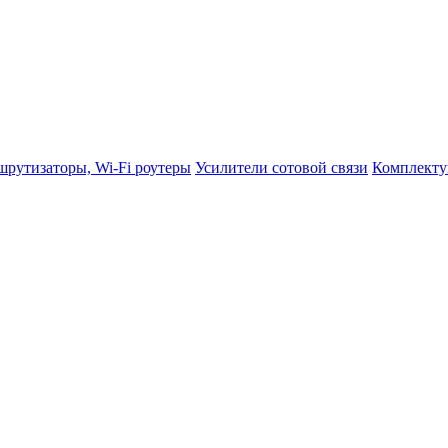
рутизаторы, Wi-Fi роутеры
Усилители сотовой связи
Комплекту