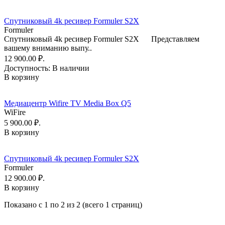
Спутниковый 4k ресивер Formuler S2X
Formuler
Спутниковый 4k ресивер Formuler S2X Представляем
вашему вниманию выпу..
12 900.00 ₽.
Доступность:
В наличии
В корзину
Медиацентр Wifire TV Media Box Q5
WiFire
5 900.00 ₽.
В корзину
Спутниковый 4k ресивер Formuler S2X
Formuler
12 900.00 ₽.
В корзину
Показано с 1 по 2 из 2 (всего 1 страниц)