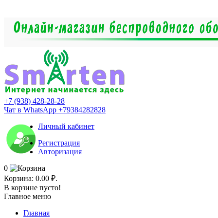
+7 (938) 428-28-28
Чат в WhatsApp +79384282828
Личный кабинет
Регистрация
Авторизация
0
Корзина:
0.00 ₽.
В корзине пусто!
Главное меню
Главная