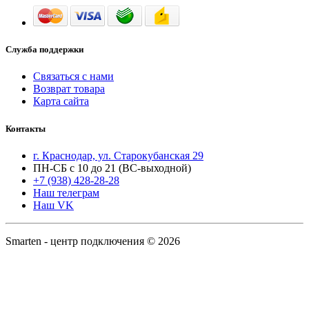
Служба поддержки
Связаться с нами
Возврат товара
Карта сайта
Контакты
г. Краснодар, ул. Старокубанская 29
ПН-СБ с 10 до 21 (ВС-выходной)
+7 (938) 428-28-28
Наш телеграм
Наш VK
Smarten - центр подключения © 2026